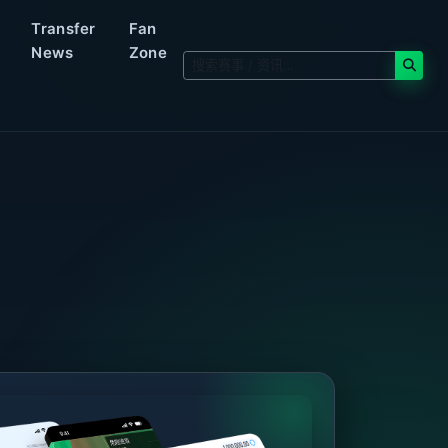
Transfer
Fan
News
Zone