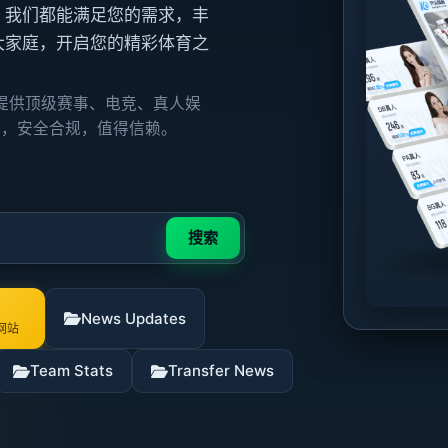
，我们都能满足您的需求，丰
大家庭，开启您的精彩体育之
乐平台，提供顶级赛事、电竞、真人娱
证，安全合规，值得信赖。
搜索
News Updates
网站
Team Stats
Transfer News