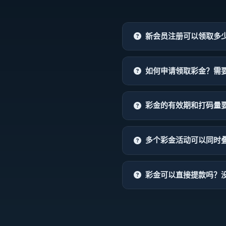
新会员注册可以领取多
如何申请领取彩金？需
彩金的有效期和打码量
多个彩金活动可以同时
彩金可以直接提款吗？