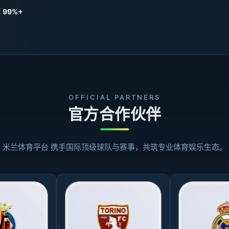
率
99%+
OFFICIAL PARTNERS
官方合作伙伴
米兰体育平台 携手国际顶级球队与赛事，共筑专业体育娱乐生态。