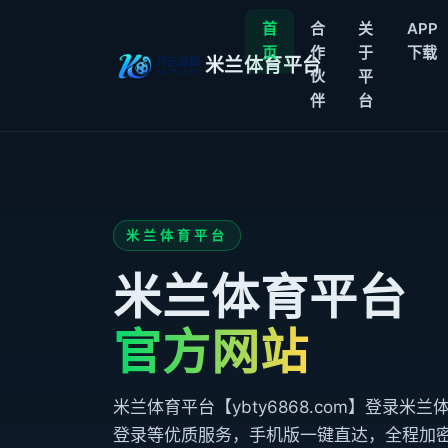
首
合
关
APP
页
作
于
下载
米兰体育平台
伙
平
伴
台
米兰体育平台
米兰体育平台
官方网站
米兰体育平台【ybty6868.com】登录米
登录等优质服务，手机版一键直达，全程加