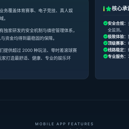
核心承
业务覆盖体育赛事、电子竞技、真人娱
域。
安全合规：
全监测。
有独家研发的安全机制与缜密管理体系，
极致体验：
信息与资金均得到最稳固的保障。
顶级赛事：
线路稳定：
提供超过 2000 种玩法、零时差滚球赛
专业服务：
为玩家打造最舒适、健康、专业的娱乐环
MOBILE APP FEATURES