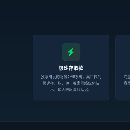
极速存取款
独家研发的财务处理系统，真正做到
海
极速存、取、转，独家网络优化技
赛
术，最大限度降低延迟。