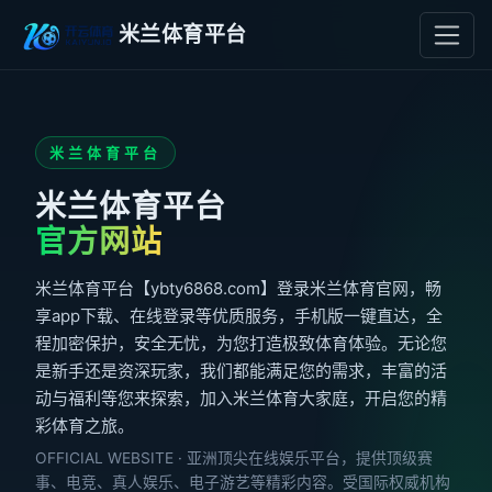
米兰体育平台
米兰体育平台
米兰体育平台
官方网站
米兰体育平台【ybty6868.com】登录米兰体育官网，畅
享app下载、在线登录等优质服务，手机版一键直达，全
程加密保护，安全无忧，为您打造极致体育体验。无论您
是新手还是资深玩家，我们都能满足您的需求，丰富的活
动与福利等您来探索，加入米兰体育大家庭，开启您的精
彩体育之旅。
OFFICIAL WEBSITE · 亚洲顶尖在线娱乐平台，提供顶级赛
事、电竞、真人娱乐、电子游艺等精彩内容。受国际权威机构