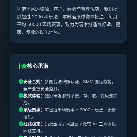
凭借丰富的资源、客户、经验与管理优势，我们提
供超过 2000 种玩法、零时差滚球赛事投注、每月
平均 50000 现场赛事，致力为玩家打造最舒适、健
康、专业的娱乐环境。
核心承诺
安全合规：
多国合法牌照认证，BMM 国际监督，
全产业链安全监测。
极致体验：
独家研发财务系统，存、取、转极速完
成。
顶级赛事：
每日近千场赛事 + 2000+ 玩法，无缝
接轨。
线路稳定：
蚂蚁金服 / 阿里云 / 微软 Az 三方提供
网络支持。