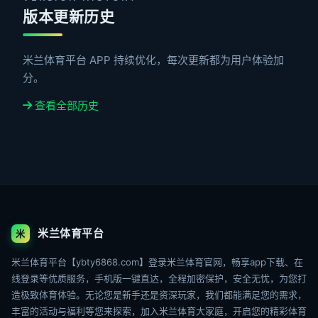
版本更新历史
米兰体育平台 APP 持续优化，每次更新都为用户体验加
分。
查看全部历史
米兰体育平台
米
米兰体育平台【ybty6868.com】登录米兰体育官网，畅享app下载、在
线登录等优质服务，手机版一键直达，全程加密保护，安全无忧，为您打
造极致体育体验。无论您是新手还是资深玩家，我们都能满足您的需求，
丰富的活动与福利等您来探索，加入米兰体育大家庭，开启您的精彩体育