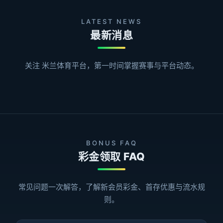
LATEST NEWS
最新消息
关注 米兰体育平台，第一时间掌握赛事与平台动态。
BONUS FAQ
彩金领取 FAQ
常见问题一次解答，了解新会员彩金、首存优惠与流水规
则。